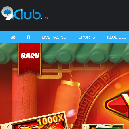
LIVE KASINO
SPORTS
KLUB SLO