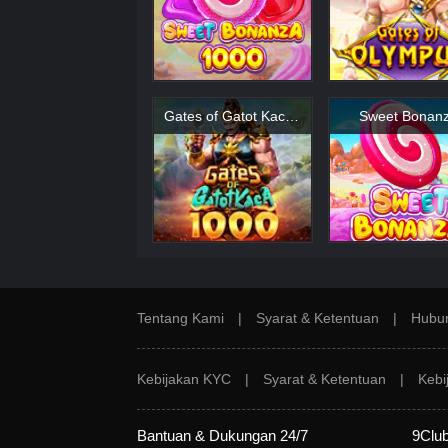
Gates of Gatot Kaca 1000
Sweet Bonan
Tentang Kami
|
Syarat & Ketentuan
|
Hubun
Kebijakan KYC
|
Syarat & Ketentuan
|
Kebi
Bantuan & Dukungan 24/7
9Clu