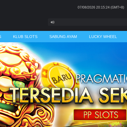
07/08/2026 20:15:25
(GMT+8)
S
KLUB SLOTS
SABUNG AYAM
LUCKY WHEEL