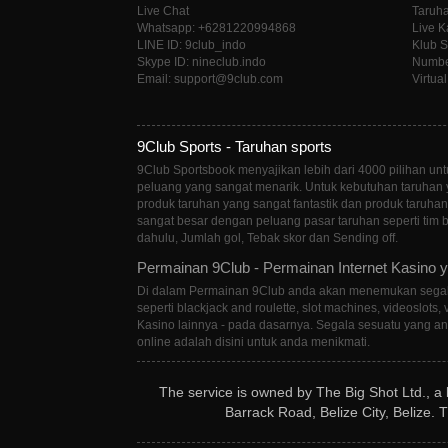
Live Chat
Taruha
Whatsapp: +6281220994868
Live K
LINE ID: 9club_indo
Klub S
Skype ID: nineclub.indo
Numbe
Email: support@9club.com
Virtua
9Club Sports - Taruhan sports
9Club Sportsbook menyajikan lebih dari 4000 pilihan un
peluang yang sangat menarik. Untuk kebutuhan taruha
produk taruhan yang sangat fantastik dan produk taruh
sangat besar dengan peluang pasar taruhan seperti tim
dahulu, Jumlah gol, Tebak skor dan Sending off.
Permainan 9Club - Permainan Internet Kasino 
Di dalam Permainan 9Club anda akan menemukan segala
seperti blackjack and roulette, slot machines, videoslot
Kasino lainnya - pada dasarnya. Segala sesuatu yang an
online adalah disini untuk anda menikmati.
The service is owned by The Big Shot Ltd., a l
Barrack Road, Belize City, Belize.