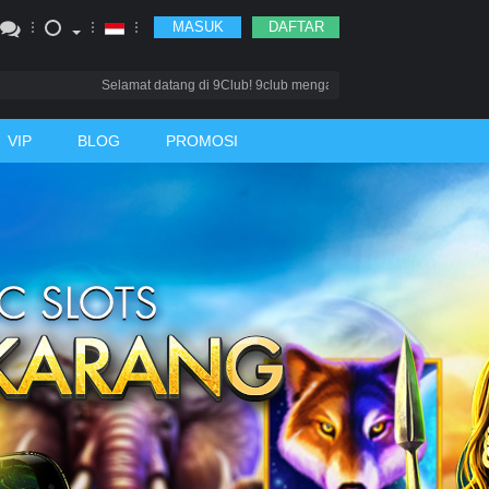
MASUK
DAFTAR
Selamat datang di 9Club! 9club mengadatakan special Deal Di Tangga
VIP
BLOG
PROMOSI