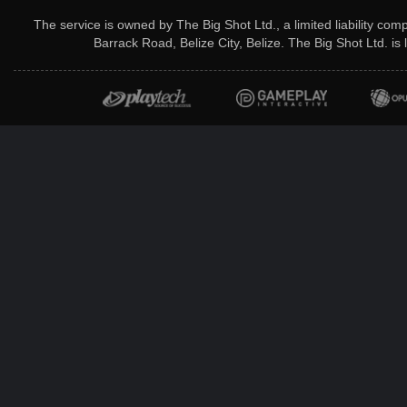
The service is owned by The Big Shot Ltd., a limited liability co
Barrack Road, Belize City, Belize. The Big Shot Ltd. i