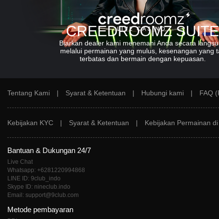
CREEDROOMZ SUIT
Biarkan dealer kami menemani Anda secara langs
melalui permainan yang mulus, kesenangan yang t
terbatas dan bermain dengan kepuasan.
Tentang Kami
|
Syarat & Ketentuan
|
Hubungi kami
|
FAQ (
Kebijakan KYC
|
Syarat & Ketentuan
|
Kebijakan Permainan d
Bantuan & Dukungan 24/7
Live Chat
Whatsapp: +6281220994868
LINE ID: 9club_indo
Skype ID: nineclub.indo
Email: support@9club.com
Metode pembayaran