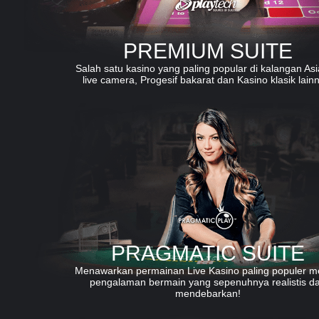
PREMIUM SUITE
Salah satu kasino yang paling popular di kalangan As
live camera, Progesif bakarat dan Kasino klasik lain
PRAGMATIC SUITE
Menawarkan permainan Live Kasino paling populer me
pengalaman bermain yang sepenuhnya realistis d
mendebarkan!