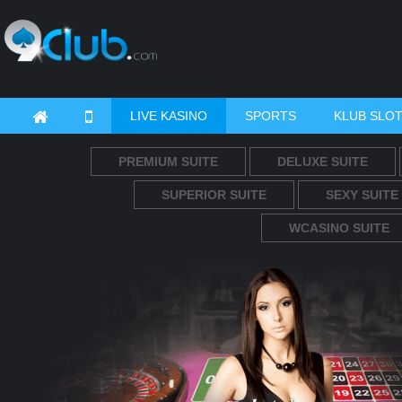
LIVE KASINO
SPORTS
KLUB SLO
PREMIUM SUITE
DELUXE SUITE
SUPERIOR SUITE
SEXY SUITE
WCASINO SUITE