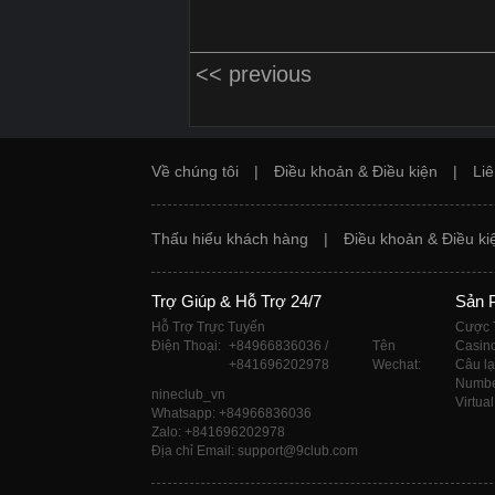
<< previous
Về chúng tôi
|
Điều khoản & Điều kiện
|
Liê
Thấu hiểu khách hàng
|
Điều khoản & Điều ki
Trợ Giúp & Hỗ Trợ 24/7
Sản 
Hỗ Trợ Trực Tuyến
Cược 
Điện Thoại:
+84966836036 /
Tên
Casino
+841696202978
Wechat:
Câu lạ
Numbe
nineclub_vn
Virtua
Whatsapp: +84966836036
Zalo: +841696202978
Địa chỉ Email: support@9club.com