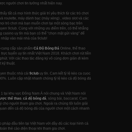
ược người chơi tin tưởng nhất hiện nay.
hấy tất cả mọi hình thức giải trí yêu thích từ các trò chơi
 và roulette, máy đánh bạc (máy xèng) , video slot và các
ả mọi trò chơi mà bạn muốn chơi tại một sòng bạc trên
 tuyen 9club. Cùng với những ưu điểm trên, có thể khẳng
g casino uy tín mà bạn có thể “chọn mặt gửi vàng” để
a nhập vào mái nhà của 9club!
b
cung cấp sản phẩm
Cá Độ Bóng Đá
Online, thể thao
 trực tuyến uy tín nhất Việt Nam 2018. Khách chơi rút tiền
 phút. Với các thao tác đăng ký vô cùng đơn giản đi kèm
 kỹ thuật.
tuyen thuộc nhà cái
9club
uy tín. Cam kết tỷ lệ kèo ca cuoc
100%. Luôn cập nhật nhanh chóng tỷ lệ kèo cá độ bóng đá
ố 1 tại khu vực Đông Nam Á nói chung và Việt Nam nói
ược thể thao
,
cá độ bóng đá
, sòng bài, baccarat. Cam
lý cho người tham gia chơi. Ngoài ra chúng tôi luôn giải
quan đến cá độ bóng đá của người chơi một cách nhanh
 pháp đầu tiên tại Việt Nam với đầy đủ các loại hình cá
toán thẻ cào điện thoại khi tham gia chơi.