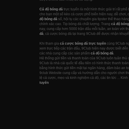
Cá độ bóng đá
trực tuyến là một hình thức giải trí rất phổ
cho bạn một số kèo cá cược phổ biến hiện nay, dễ chơi, 
độ bóng đá
số, hội tụ các chuyên gia tipster thể thao hà
chính xác cao. Tip bóng đá chất lượng. Trang
cá độ bóng
nay, cung cấp hơn 5000 trận đấu mỗi tuần, an toàn với t
đá
, cá cược bóng đá tại trang 9Club để được nhận khuy
Khi tham gia
cá cược bóng đá trực tuyến
cùng 9Club ng
xem trực tiếp các trận đấu, 9Club hiện nay được biết đến l
các nhà cung cấp các sản phẩm
cá độ bóng đá
.
Hệ thống gửi tiền và thanh toán của 9Club luôn tuân thủ q
9Club là nhà cái quốc tế đầu tiên có hình thức thanh toán
bằng hình thức gửi tiền mặt tại ngân hàng, đảm bảo an to
9club Website cung cấp và hướng dẫn cho người chơi thông
lệ cá cược, mẹo và kinh nghiệm cá độ, các tin tức ... Kin
tuyến