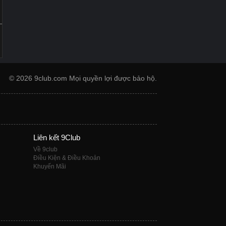
© 2026 9club.com Mọi quyền lợi được bảo hộ.
Liên kết 9Club
Về 9club
Điều Kiện & Điều Khoản
Khuyến Mãi