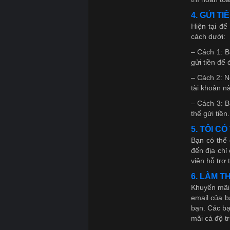
4. GỬI T
Hiện tại để
cách dưới:
– Cách 1: B
gửi tiền để 
– Cách 2: N
tài khoản nà
– Cách 3: B
thể gửi tiền.
5. TÔI C
Bạn có thể 
đến địa chỉ
viên hỗ trợ
6. LÀM T
Khuyến mãi 
email của b
bạn. Các bạ
mãi cá độ t