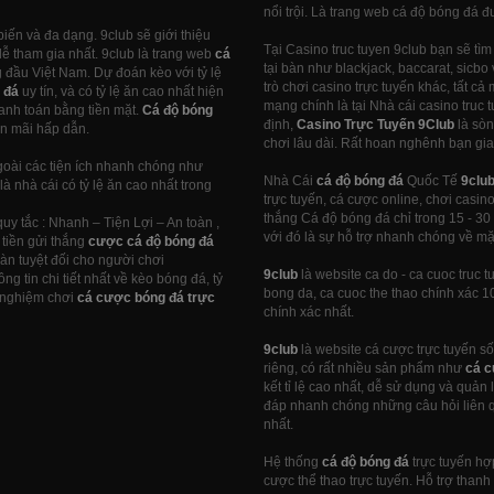
nổi trội. Là trang web cá độ bóng đá đ
 biến và đa dạng. 9club sẽ giới thiệu
Tại Casino truc tuyen 9club bạn sẽ tìm t
dễ tham gia nhất. 9club là trang web
cá
tại bàn như blackjack, baccarat, sicbo
ng đầu Việt Nam. Dự đoán kèo với tỷ lệ
trò chơi casino trực tuyến khác, tất c
 đá
uy tín, và có tỷ lệ ăn cao nhất hiện
mạng chính là tại Nhà cái casino truc
hanh toán bằng tiền mặt.
Cá độ bóng
định,
Casino Trực Tuyến 9Club
là sòn
ến mãi hấp dẫn.
chơi lâu dài. Rất hoan nghênh bạn gi
oài các tiện ích nhanh chóng như
Nhà Cái
cá độ bóng đá
Quốc Tế
9clu
à nhà cái có tỷ lệ ăn cao nhất trong
trực tuyến, cá cược online, chơi casino
thắng Cá độ bóng đá chỉ trong 15 - 30
uy tắc : Nhanh – Tiện Lợi – An toàn ,
với đó là sự hỗ trợ nhanh chóng về mặt
 tiền gửi thắng
cược cá độ bóng đá
àn tuyệt đối cho người chơi
9club
là website ca do - ca cuoc truc 
 tin chi tiết nhất về kèo bóng đá, tỷ
bong da, ca cuoc the thao chính xác 
h nghiệm chơi
cá cược bóng đá trực
chính xác nhất.
9club
là website cá cược trực tuyến s
riêng, có rất nhiều sản phẩm như
cá c
kết tỉ lệ cao nhất, dễ sử dụng và quản 
đáp nhanh chóng những câu hỏi liên 
nhất.
Hệ thống
cá độ bóng đá
trực tuyến hợp
cược thể thao trực tuyến. Hỗ trợ thanh 