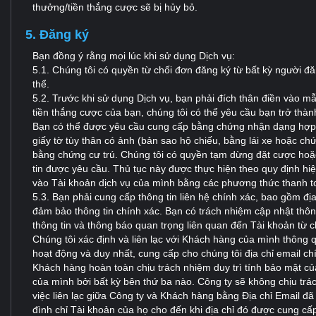
thưởng/tiền thắng cược sẽ bị hủy bỏ.
5. Đăng ký
Bạn đồng ý rằng mọi lúc khi sử dụng Dịch vụ:
5.1. Chúng tôi có quyền từ chối đơn đăng ký từ bất kỳ người đă
thể.
5.2. Trước khi sử dụng Dịch vụ, bạn phải đích thân điền vào m
tiền thắng cược của bạn, chúng tôi có thể yêu cầu bạn trở th
Bạn có thể được yêu cầu cung cấp bằng chứng nhận dạng hợp lệ
giấy tờ tùy thân có ảnh (bản sao hộ chiếu, bằng lái xe hoặc ch
bằng chứng cư trú. Chúng tôi có quyền tạm dừng đặt cược hoặc
tin được yêu cầu. Thủ tục này được thực hiện theo quy định hiệ
vào Tài khoản dịch vụ của mình bằng các phương thức thanh to
5.3. Bạn phải cung cấp thông tin liên hệ chính xác, bao gồm địa 
đảm bảo thông tin chính xác. Bạn có trách nhiệm cập nhật thô
thông tin và thông báo quan trọng liên quan đến Tài khoản từ 
Chúng tôi xác định và liên lạc với Khách hàng của mình thông 
hoạt động và duy nhất, cung cấp cho chúng tôi địa chỉ email ch
Khách hàng hoàn toàn chịu trách nhiệm duy trì tính bảo mật c
của mình bởi bất kỳ bên thứ ba nào. Công ty sẽ không chịu trách
việc liên lạc giữa Công ty và Khách hàng bằng Địa chỉ Email đã
đình chỉ Tài khoản của họ cho đến khi địa chỉ đó được cung cấp