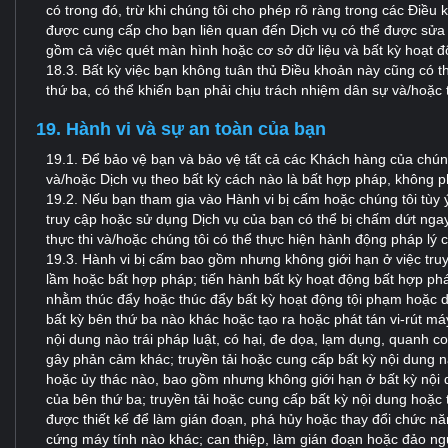
có trong đó, trừ khi chúng tôi cho phép rõ ràng trong các Điề
được cung cấp cho bạn liên quan đến Dịch vụ có thể được sửa đ
gồm cả việc quét màn hình hoặc cơ sở dữ liệu và bất kỳ hoạt độ
18.3. Bất kỳ việc bạn không tuân thủ Điều khoản này cũng có t
thứ ba, có thể khiến bạn phải chịu trách nhiệm dân sự và/hoặc t
19. Hành vi và sự an toàn của bạn
19.1. Để bảo vệ bạn và bảo vệ tất cả các Khách hàng của chúng
và/hoặc Dịch vụ theo bất kỳ cách nào là bất hợp pháp, không
19.2. Nếu bạn tham gia vào Hành vi bị cấm hoặc chúng tôi tùy
truy cập hoặc sử dụng Dịch vụ của bạn có thể bị chấm dứt nga
thực thi và/hoặc chúng tôi có thể thực hiện hành động pháp lý c
19.3. Hành vi bị cấm bao gồm nhưng không giới hạn ở việc truy
lầm hoặc bất hợp pháp; tiến hành bất kỳ hoạt động bất hợp p
nhằm thúc đẩy hoặc thúc đẩy bất kỳ hoạt động tội phạm hoặc 
bất kỳ bên thứ ba nào khác hoặc tạo ra hoặc phát tán vi-rút máy
nội dung nào trái pháp luật, có hại, đe dọa, lạm dụng, quanh co
gây phản cảm khác; truyền tải hoặc cung cấp bất kỳ nội dung
hoặc ủy thác nào, bao gồm nhưng không giới hạn ở bất kỳ nội
của bên thứ ba; truyền tải hoặc cung cấp bất kỳ nội dung hoặc
được thiết kế để làm gián đoạn, phá hủy hoặc thay đổi chức n
cứng máy tính nào khác; can thiệp, làm gián đoạn hoặc đảo ng