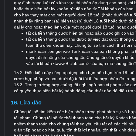
quy định trong luật của khu vực tài phán áp dụng cho bạn) khi
hoặc thực hiện bất kỳ khoản rút tiền nào từ Tài khoản của bạn. 
cho hay thay mặt cho một người dưới 18 tuổi (hoặc dưới độ tuổ
nhận thấy rằng bạn: (a) hiện tại; (b) dưới 18 tuổi hoặc dưới độ
đại lý cho hoặc theo lệnh của một người dưới 18 tuổi hoặc dưới
tất cả tiền thắng cược hiện tại hoặc sắp được ghi có vào
tất cả tiền thắng cược thu được từ việc đặt cược thông 
tuân thủ điều khoản này, chúng tôi sẽ tìm cách thu hồi mọi
mọi khoản tiền gửi vào Tài khoản của bạn không phải là 
quyết định riêng của chúng tôi. Chúng tôi có quyền khấu t
vào tài khoản <www.9-club.com> của bạn mà chúng tôi đã
15.2. Điều kiện này cũng áp dụng cho bạn nếu bạn trên 18 tuổi
cược hợp pháp và bạn dưới độ tuổi tối thiểu hợp pháp đó trong
15.3. Trong trường hợp chúng tôi nghi ngờ bạn vi phạm các qu
có quyền thực hiện bất kỳ hành động cần thiết nào để điều tra 
16. Lừa đảo
Chúng tôi sẽ tìm kiếm các biện pháp trừng phạt hình sự và hợp
tội phạm. Chúng tôi sẽ từ chối thanh toán cho bất kỳ Khách hàn
nhiệm thanh toán cho chúng tôi theo yêu cầu tất cả các chi phí,
gián tiếp hoặc do hậu quả, tổn thất lợi nhuận, tổn thất kinh doa