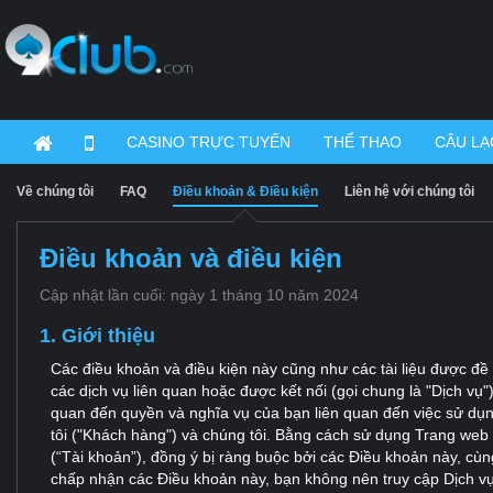
CASINO TRỰC TUYẾN
THỂ THAO
CÂU LẠ
Về chúng tôi
FAQ
Điều khoản & Điều kiện
Liên hệ với chúng tôi
Điều khoản và điều kiện
Cập nhật lần cuối: ngày 1 tháng 10 năm 2024
1. Giới thiệu
Các điều khoản và điều kiện này cũng như các tài liệu được đề
các dịch vụ liên quan hoặc được kết nối (gọi chung là "Dịch vụ
quan đến quyền và nghĩa vụ của bạn liên quan đến việc sử dụ
tôi ("Khách hàng") và chúng tôi. Bằng cách sử dụng Trang web 
(“Tài khoản”), đồng ý bị ràng buộc bởi các Điều khoản này, cùn
chấp nhận các Điều khoản này, bạn không nên truy cập Dịch vụ