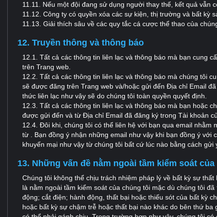
11.11. Nếu một đội đang sử dụng người thay thế, kết quả vẫn có
11.12. Công ty có quyền xóa các sự kiện, thị trường và bất kỳ
11.13. Giải thích sâu về các quy tắc cá cược thể thao của c
12. Truyền thông và thông báo
12.1. Tất cả các thông tin liên lạc và thông báo mà bạn cung 
trên Trang web.
12.2. Tất cả các thông tin liên lạc và thông báo mà chúng tôi 
sẽ được đăng trên Trang web và/hoặc gửi đến Địa chỉ Email đã
thức liên lạc như vậy sẽ do chúng tôi toàn quyền quyết định.
12.3. Tất cả các thông tin liên lạc và thông báo mà bạn hoặc 
được gửi đến và từ Địa chỉ Email đã đăng ký trong Tài khoản c
12.4. Đôi khi, chúng tôi có thể liên hệ với bạn qua email nhằm
từ
. Bạn đồng ý nhận những email như vậy khi bạn đồng ý với 
khuyến mại như vậy từ chúng tôi bất cứ lúc nào bằng cách gửi 
13. Những vấn đề nằm ngoài tầm kiểm soát của 
Chúng tôi không thể chịu trách nhiệm pháp lý về bất kỳ sự thất
là nằm ngoài tầm kiểm soát của chúng tôi mặc dù chúng tôi đã 
động; cắt điện; hành động, thất bại hoặc thiếu sót của bất kỳ
hoặc bất kỳ sự chậm trễ hoặc thất bại nào khác do bên thứ ba g
có thể phải gánh chịu. Trong trường hợp như vậy, chúng tôi có