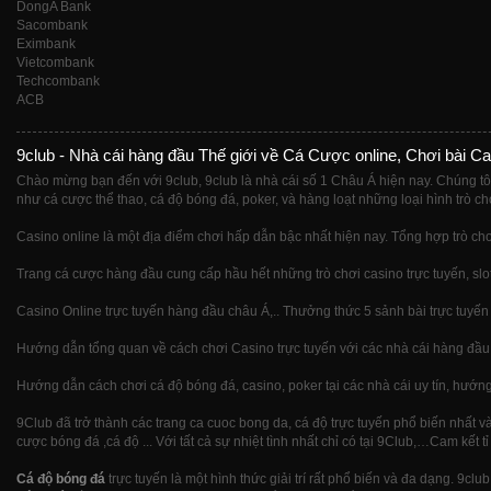
DongA Bank
Sacombank
Eximbank
Vietcombank
Techcombank
ACB
9club - Nhà cái hàng đầu Thế giới về Cá Cược online, Chơi bài Ca
Chào mừng bạn đến với 9club, 9club là nhà cái số 1 Châu Á hiện nay. Chúng tô
như cá cược thể thao, cá độ bóng đá, poker, và hàng loạt những loại hình trò ch
Casino online là một địa điểm chơi hấp dẫn bậc nhất hiện nay. Tổng hợp trò chơ
Trang cá cược hàng đầu cung cấp hầu hết những trò chơi casino trực tuyến, slot
Casino Online trực tuyến hàng đầu châu Á,.. Thưởng thức 5 sảnh bài trực tuyến
Hướng dẫn tổng quan về cách chơi Casino trực tuyến với các nhà cái hàng đầu t
Hướng dẫn cách chơi cá độ bóng đá, casino, poker tại các nhà cái uy tín, hướng d
9Club đã trở thành các trang ca cuoc bong da, cá độ trực tuyến phổ biến nhất 
cược bóng đá ,cá độ ... Với tất cả sự nhiệt tình nhất chỉ có tại 9Club,…Cam kết t
Cá độ bóng đá
trực tuyến là một hình thức giải trí rất phổ biến và đa dạng. 9cl