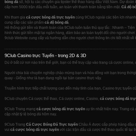
bóng đá
số, hội tụ các chuyên gia tipster thể thao hàng đầu Việt Nam. Dự đoán 
cấp hơn 5000 trận đấu mỗi tuần, an toàn với thanh toán bằng tiền mặt.
Cá độ b
Khi tham gia
cá cược bóng đá trực tuyến
cùng 9Club ngoài các tiện ích nhanh 
cung cấp các sản phẩm
cá độ bóng đá
.
Hệ thống gửi tiền và thanh toán của 9Club luôn tuân thủ quy tắc : Nhanh – Tiện 
hình thức gửi tiền mặt tại ngân hàng, đảm bảo an toàn tuyệt đối cho người chơi
9club Website cung cấp và hướng dẫn cho người chơi thông tin chi tiết nhất về k
9Club Casino trực Tuyến - trong 2D & 3D
Dù ở bất cứ nơi nào trên thế giới, bạn có thể truy cập vào trang cá cược online, 
Người chia bài chuyên nghiệp chào mừng bạn và hòa đồng với bạn trong thờigian
quay - Giống như là bạn đang ngồi tại bàn casino thực vậy.
Truyền hình trực tiếp chất lượng cao đến máy tính của bạn, Casino trực tuyến c
9Club chuyên Cá cược thể thao, Cá cược online, Casino,
cá cược bóng đá trự
9Club Trang mạng
cá cược bóng đá trực tuyến
uy tín nhất hiện nay. Trang cá
cập nhật tỷ lệ bóng đá hôm nay.
9Club Trang
Cá Cược Bóng Đá Trực tuyến
Châu Á được cấp phép hàng đầu ch
vui
cá cược bóng đá trực tuyến
với các trận đấu cá cược thể thao quốc tế tại