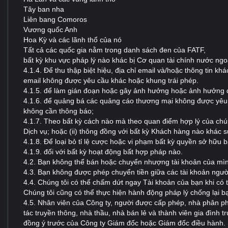
Tây ban nha
Liên bang Comoros
Vương quốc Anh
Hoa Kỳ và các lãnh thổ của nó
Tất cả các quốc gia nằm trong danh sách đen của FATF,
bất kỳ khu vực pháp lý nào khác bị Cơ quan tài chính nước ngoà
4.1.4. Để thu thập biệt hiệu, địa chỉ email và/hoặc thông tin k
email không được yêu cầu khác hoặc khung trái phép.
4.1.5. để làm gián đoạn hoặc gây ảnh hưởng hoặc ảnh hưởng 
4.1.6. để quảng bá các quảng cáo thương mại không được yêu cầ
không cần thông báo;
4.1.7. Theo bất kỳ cách nào mà theo quan điểm hợp lý của chún
Dịch vụ; hoặc (ii) thông đồng với bất kỳ Khách hàng nào khác s
4.1.8. Để loại bỏ tỉ lệ cược hoặc vi phạm bất kỳ quyền sở hữu 
4.1.9. đối với bất kỳ hoạt động bất hợp pháp nào.
4.2. Bạn không thể bán hoặc chuyển nhượng tài khoản của mìn
4.3. Bạn không được phép chuyển tiền giữa các tài khoản người
4.4. Chúng tôi có thể chấm dứt ngay Tài khoản của bạn khi có
Chúng tôi cũng có thể thực hiện hành động pháp lý chống lại b
4.5. Nhân viên của Công ty, người được cấp phép, nhà phân ph
tác truyền thông, nhà thầu, nhà bán lẻ và thành viên gia đìn
đồng ý trước của Công ty Giám đốc hoặc Giám đốc điều hành. Nế