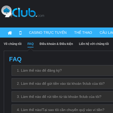
CASINO TRỰC TUYẾN
THỂ THAO
CÂU LẠ
Về chúng tôi
FAQ
Điều khoản & Điều kiện
Liên hệ với chúng tôi
FAQ
1. Làm thế nào để đăng ký?
2. Làm thế nào để gửi tiền vào tài khoản 9club của tôi?
3. Làm thế nào để rút tiền từ tài khoản 9club của tôi?
4. Làm thế nào/Tại sao tôi cần chuyển quỹ vào ví tiền?