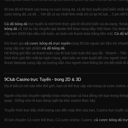
9Club đã trở thành các trang ca cuoc bong da, cá độ trực tuyến phổ biến nhất 
cược bóng đá ,cá độ ... Với tất cả sự nhiệt tình nhất chỉ có tại 9Club,…Cam kết t
Cá độ bóng đá
trực tuyến là một hình thức giải trí rất phổ biến và đa dạng. 9cl
bóng đá
số, hội tụ các chuyên gia tipster thể thao hàng đầu Việt Nam. Dự đoán 
cấp hơn 5000 trận đấu mỗi tuần, an toàn với thanh toán bằng tiền mặt.
Cá độ b
Khi tham gia
cá cược bóng đá trực tuyến
cùng 9Club ngoài các tiện ích nhanh 
cung cấp các sản phẩm
cá độ bóng đá
.
Hệ thống gửi tiền và thanh toán của 9Club luôn tuân thủ quy tắc : Nhanh – Tiện 
hình thức gửi tiền mặt tại ngân hàng, đảm bảo an toàn tuyệt đối cho người chơi
9club Website cung cấp và hướng dẫn cho người chơi thông tin chi tiết nhất về k
9Club Casino trực Tuyến - trong 2D & 3D
Dù ở bất cứ nơi nào trên thế giới, bạn có thể truy cập vào trang cá cược online, 
Người chia bài chuyên nghiệp chào mừng bạn và hòa đồng với bạn trong thờigian
quay - Giống như là bạn đang ngồi tại bàn casino thực vậy.
Truyền hình trực tiếp chất lượng cao đến máy tính của bạn, Casino trực tuyến c
9Club chuyên Cá cược thể thao, Cá cược online, Casino,
cá cược bóng đá trự