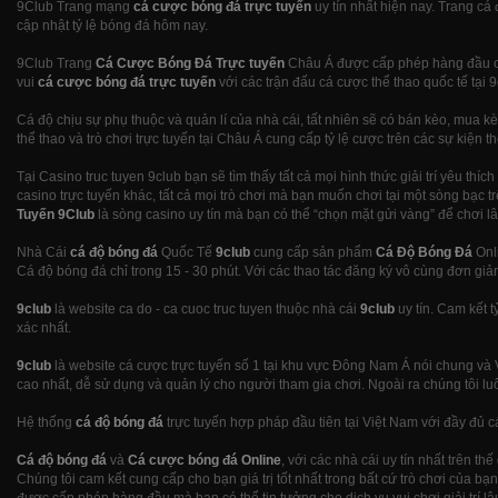
9Club Trang mạng
cá cược bóng đá trực tuyến
uy tín nhất hiện nay. Trang cá
cập nhật tỷ lệ bóng đá hôm nay.
9Club Trang
Cá Cược Bóng Đá Trực tuyến
Châu Á được cấp phép hàng đầu ch
vui
cá cược bóng đá trực tuyến
với các trận đấu cá cược thể thao quốc tế tại
Cá độ chịu sự phụ thuộc và quản lí của nhà cái, tất nhiên sẽ có bán kèo, mua 
thể thao và trò chơi trực tuyến tại Châu Á cung cấp tỷ lệ cược trên các sự kiện 
Tại Casino truc tuyen 9club bạn sẽ tìm thấy tất cả mọi hình thức giải trí yêu thíc
casino trực tuyến khác, tất cả mọi trò chơi mà bạn muốn chơi tại một sòng bạc t
Tuyến 9Club
là sòng casino uy tín mà bạn có thể “chọn mặt gửi vàng” để chơi 
Nhà Cái
cá độ bóng đá
Quốc Tế
9club
cung cấp sản phẩm
Cá Độ Bóng Đá
Onli
Cá độ bóng đá chỉ trong 15 - 30 phút. Với các thao tác đăng ký vô cùng đơn giản
9club
là website ca do - ca cuoc truc tuyen thuộc nhà cái
9club
uy tín. Cam kết 
xác nhất.
9club
là website cá cược trực tuyến số 1 tại khu vực Đông Nam Á nói chung và 
cao nhất, dễ sử dụng và quản lý cho người tham gia chơi. Ngoài ra chúng tôi 
Hệ thống
cá độ bóng đá
trực tuyến hợp pháp đầu tiên tại Việt Nam với đầy đủ cá
Cá độ bóng đá
và
Cá cược bóng đá Online
, với các nhà cái uy tín nhất trên
Chúng tôi cam kết cung cấp cho bạn giá trị tốt nhất trong bất cứ trò chơi của 