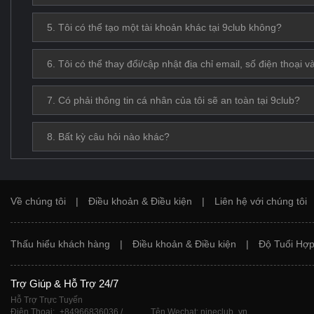
5. Tôi có thể tạo một tài khoản khác tại 9club không?
6. Tôi có thể thay đổi/cập nhật địa chỉ email, số điện thoại 
7. Có phải thông tin cá nhân của tôi sẽ an toàn tại 9club?
8. Bất kỳ câu hỏi nào khác?
Về chúng tôi
|
Điều khoản & Điều kiện
|
Liên hệ với chúng tôi
Thấu hiểu khách hàng
|
Điều khoản & Điều kiện
|
Độ Tuổi Hợp
Trợ Giúp & Hỗ Trợ 24/7
Hỗ Trợ Trực Tuyến
Điện Thoại:
+84966836036 /
Tên Wechat: nineclub_vn