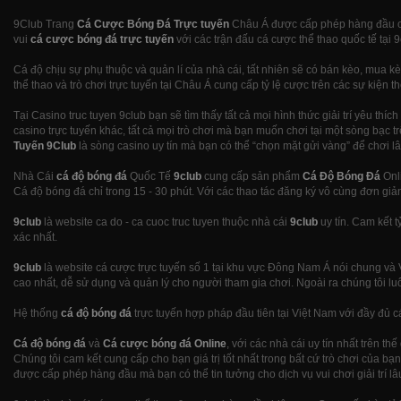
9Club Trang
Cá Cược Bóng Đá Trực tuyến
Châu Á được cấp phép hàng đầu ch
vui
cá cược bóng đá trực tuyến
với các trận đấu cá cược thể thao quốc tế tại
Cá độ chịu sự phụ thuộc và quản lí của nhà cái, tất nhiên sẽ có bán kèo, mua 
thể thao và trò chơi trực tuyến tại Châu Á cung cấp tỷ lệ cược trên các sự kiện 
Tại Casino truc tuyen 9club bạn sẽ tìm thấy tất cả mọi hình thức giải trí yêu thíc
casino trực tuyến khác, tất cả mọi trò chơi mà bạn muốn chơi tại một sòng bạc t
Tuyến 9Club
là sòng casino uy tín mà bạn có thể “chọn mặt gửi vàng” để chơi 
Nhà Cái
cá độ bóng đá
Quốc Tế
9club
cung cấp sản phẩm
Cá Độ Bóng Đá
Onli
Cá độ bóng đá chỉ trong 15 - 30 phút. Với các thao tác đăng ký vô cùng đơn giản
9club
là website ca do - ca cuoc truc tuyen thuộc nhà cái
9club
uy tín. Cam kết 
xác nhất.
9club
là website cá cược trực tuyến số 1 tại khu vực Đông Nam Á nói chung và 
cao nhất, dễ sử dụng và quản lý cho người tham gia chơi. Ngoài ra chúng tôi 
Hệ thống
cá độ bóng đá
trực tuyến hợp pháp đầu tiên tại Việt Nam với đầy đủ cá
Cá độ bóng đá
và
Cá cược bóng đá Online
, với các nhà cái uy tín nhất trên
Chúng tôi cam kết cung cấp cho bạn giá trị tốt nhất trong bất cứ trò chơi của 
được cấp phép hàng đầu mà bạn có thể tin tưởng cho dịch vụ vui chơi giải trí lâu