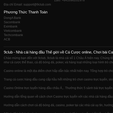
Zalo: +841696202978
Địa chỉ Email: support@9club.com
Phương Thức Thanh Toán
DongA Bank
Sacombank
Eximbank
Vietcombank
Techcombank
ACB
9club - Nhà cái hàng đầu Thế giới về Cá Cược online, Chơi bài Ca
Chào mừng bạn đến với 9club, 9club là nhà cái số 1 Châu Á hiện nay. Chúng tô
như cá cược thể thao, cá độ bóng đá, poker, và hàng loạt những loại hình trò ch
Casino online là một địa điểm chơi hấp dẫn bậc nhất hiện nay. Tổng hợp trò chơ
Trang cá cược hàng đầu cung cấp hầu hết những trò chơi casino trực tuyến, slot
Casino Online trực tuyến hàng đầu châu Á,.. Thưởng thức 5 sảnh bài trực tuyến
Hướng dẫn tổng quan về cách chơi Casino trực tuyến với các nhà cái hàng đầu t
Hướng dẫn cách chơi cá độ bóng đá, casino, poker tại các nhà cái uy tín, hướng d