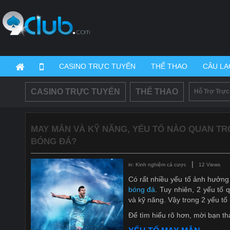
CASINO TRỰC TUYẾN
THỂ THAO
CÂU LẠ
CASINO TRỰC TUYẾN
THỂ THAO
Hỗ Trợ Trực
MAY MẮN VÀ KỸ NĂNG, YẾU TỐ NÀO QUAN T
BÓNG ĐÁ?
|
in: Kinh nghiệm cá cược
12 Views
Có rất nhiều yếu tố ảnh hưởng
bóng đá
. Tuy nhiên, 2 yếu tố
và kỹ năng. Vậy trong 2 yếu tố 
Để tìm hiểu rõ hơn, mời bạn th