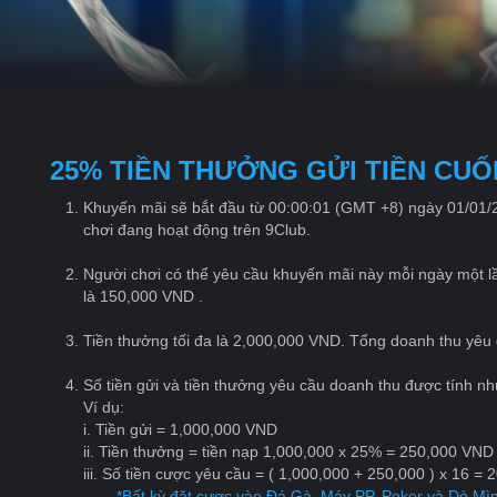
25% TIỀN THƯỞNG GỬI TIỀN CUỐ
Khuyến mãi sẽ bắt đầu từ 00:00:01 (GMT +8) ngày 01/01/
chơi đang hoạt động trên 9Club.
Người chơi có thể yêu cầu khuyến mãi này mỗi ngày một lần
là 150,000 VND .
Tiền thưởng tối đa là 2,000,000 VND. Tổng doanh thu yêu câ
Số tiền gửi và tiền thưởng yêu cầu doanh thu được tính 
Ví dụ:
i. Tiền gửi = 1,000,000 VND
ii. Tiền thưởng = tiền nạp 1,000,000 x 25% = 250,000 VN
iii. Số tiền cược yêu cầu = ( 1,000,000 + 250,000 ) x 1
*Bất kỳ đặt cược vào Đá Gà, Máy PP, Poker và Dò Mì