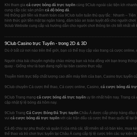
Khi tham gia
cá cược bóng đá trực tuyến
cùng 9Club ngoài các tiện ích nhanh 
cung cấp các sản phẩm
cá độ bóng đá
.
Hệ thống gửi tiền và thanh toán của 9Club luôn tuân thủ quy tắc : Nhanh – Tiện 
hình thức gửi tiền mặt tại ngân hàng, đảm bảo an toàn tuyệt đối cho người chơi
9club Website cung cấp và hướng dẫn cho người chơi thông tin chi tiết nhất về k
9Club Casino trực Tuyến - trong 2D & 3D
Dù ở bất cứ nơi nào trên thế giới, bạn có thể truy cập vào trang cá cược online, 
Người chia bài chuyên nghiệp chào mừng bạn và hòa đồng với bạn trong thờigian
quay - Giống như là bạn đang ngồi tại bàn casino thực vậy.
Truyền hình trực tiếp chất lượng cao đến máy tính của bạn, Casino trực tuyến c
9Club chuyên Cá cược thể thao, Cá cược online, Casino,
cá cược bóng đá trự
9Club Trang mạng
cá cược bóng đá trực tuyến
uy tín nhất hiện nay. Trang cá
cập nhật tỷ lệ bóng đá hôm nay.
9Club Trang
Cá Cược Bóng Đá Trực tuyến
Châu Á được cấp phép hàng đầu ch
vui
cá cược bóng đá trực tuyến
với các trận đấu cá cược thể thao quốc tế tại
Cá độ chịu sự phụ thuộc và quản lí của nhà cái, tất nhiên sẽ có bán kèo, mua 
thể thao và trò chơi trực tuyến tại Châu Á cung cấp tỷ lệ cược trên các sự kiện 